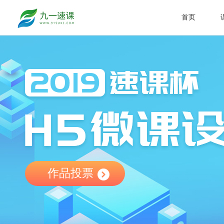
首页
作品投票