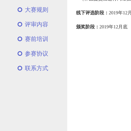
大赛规则
线下评选阶段：
2019年1
评审内容
颁奖阶段：
2019年12月底
赛前培训
参赛协议
联系方式