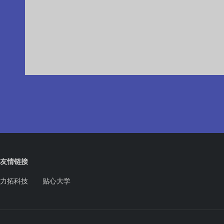
友情链接
力拓科技
贴心大学