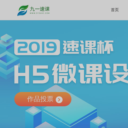
首页
作品投票