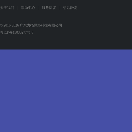
关于我们
|
帮助中心
|
服务协议
|
意见反馈
© 2016-2026 广东力拓网络科技有限公司
粤ICP备13030277号-8