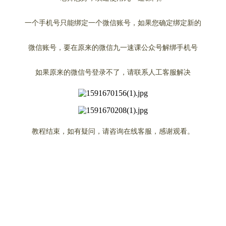
一个手机号只能绑定一个微信账号，如果您确定绑定新的
微信账号，要在原来的微信九一速课公众号
解绑手机号
如果原来的微信号登录不了，请联系人工客服解决
教程结束，如有疑问，请咨询在线客服，感谢观看。