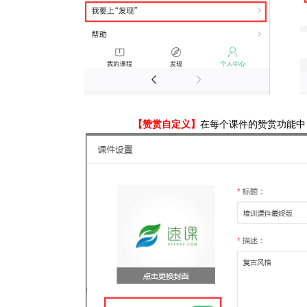
【赞赏自定义】
在每个课件的赞赏功能中