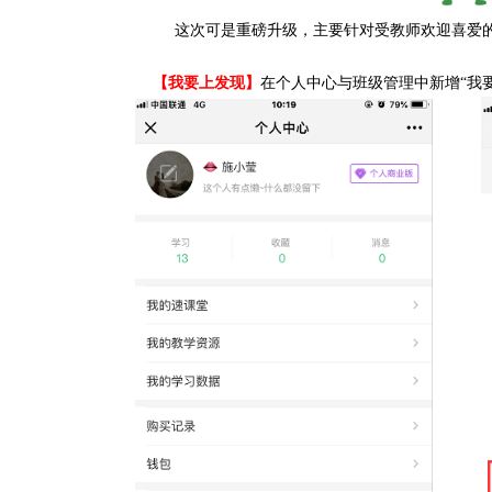
这次可是重磅升级，主要针对受教师欢迎喜爱
【我要上发现】
在个人中心与班级管理中新增“我