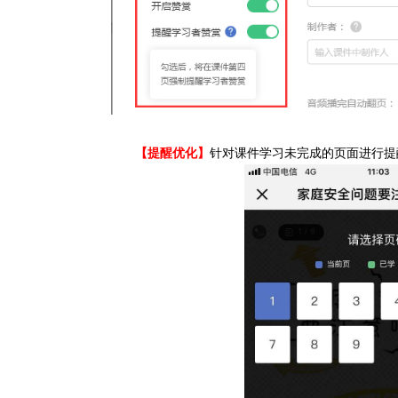
【提醒优化】
针对课件学习未完成的页面进行提