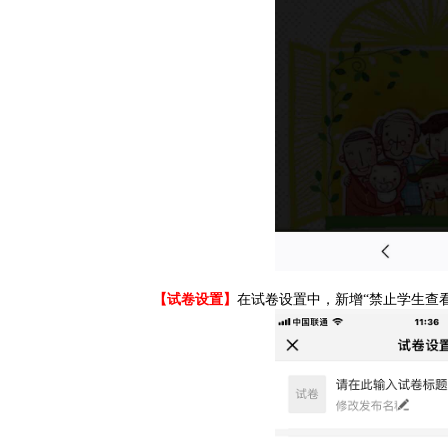
【试卷设置】
在试卷设置中，新增“禁止学生查