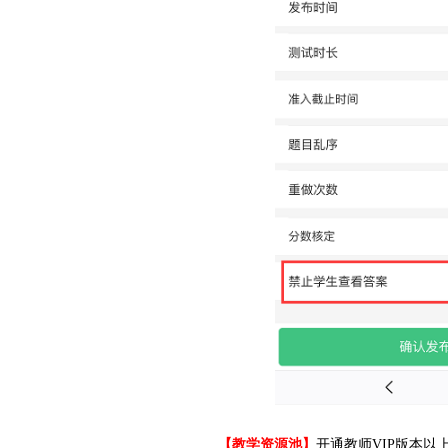
【教学资源池】
开通教师VIP版本以