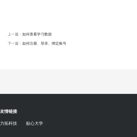
上一篇：
如何查看学习数据
下一篇：
如何注册、登录、绑定账号
友情链接
力拓科技
贴心大学