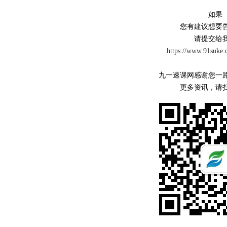
如果
您有建议想要
请提交给
https://www.91suke.
九一速课网感谢您一
更多资讯，请