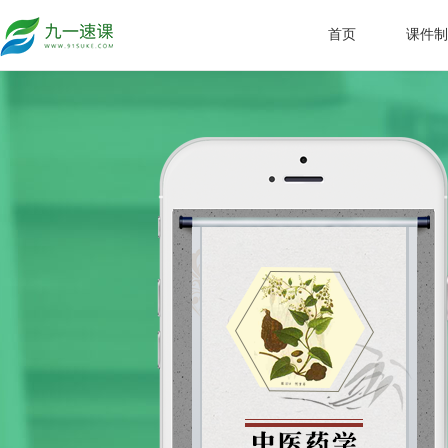
首页
课件制