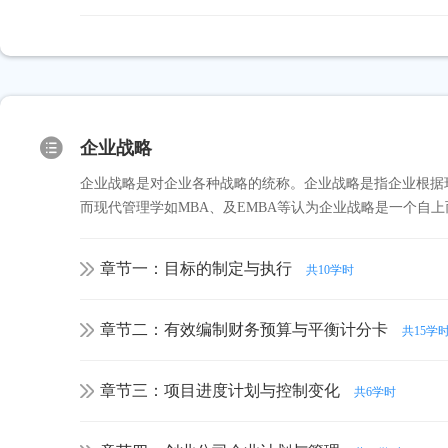
企业战略
企业战略是对企业各种战略的统称。企业战略是指企业根据
而现代管理学如MBA、及EMBA等认为企业战略是一个自
章节一：目标的制定与执行
共10学时
章节二：有效编制财务预算与平衡计分卡
共15学
章节三：项目进度计划与控制变化
共6学时