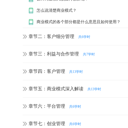
怎么说清楚商业模式？
商业模式的各个部分都是什么意思且如何使用？
章节二：客户细分管理
共6学时
章节三：利益与合作管理
共7学时
章节四：客户管理
共13学时
章节五：商业模式深入解读
共13学时
章节六：平台管理
共6学时
章节七：创业管理
共6学时