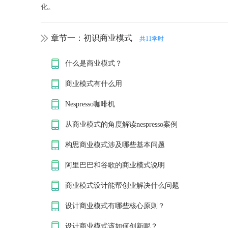
化。
章节一：初识商业模式
共11学时
什么是商业模式？
商业模式有什么用
Nespresso咖啡机
从商业模式的角度解读nespresso案例
构思商业模式涉及哪些基本问题
阿里巴巴和谷歌的商业模式说明
商业模式设计能帮创业解决什么问题
设计商业模式有哪些核心原则？
设计商业模式该如何创新呢？