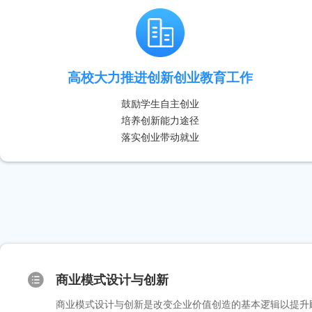
高校大力推进创新创业教育工作
鼓励学生自主创业
培养创新能力途径
落实创业带动就业
商业模式设计与创新
商业模式设计与创新是改变企业价值创造的基本逻辑以提升