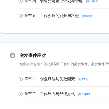
章节四：创业公司企业计划与管理
共15学时
章节五：工作会议的召开与跟进
共8学时
突发事件应对
突发事件包括：创业风险和工作中的突发事件。突发事件应
章节一：创业风险与失败因素
共3学时
章节二：工作压力与舒缓方式
共25学时