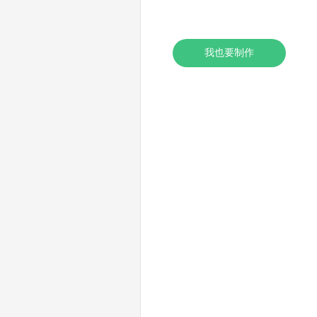
我也要制作